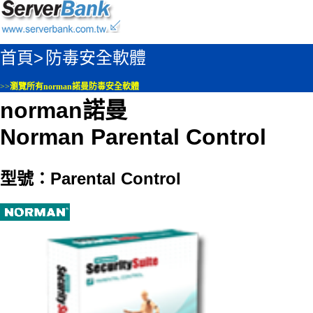
首頁>
防毒安全軟體
>>
瀏覽所有norman諾曼防毒安全軟體
norman諾曼
Norman Parental Control
型號：Parental Control