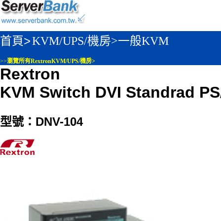
首頁>
KVM/UPS/機房>
一般KVM
>>
瀏覽所有RextronKVM/UPS/機房>
Rextron
KVM Switch DVI Standrad PS
型號：DNV-104