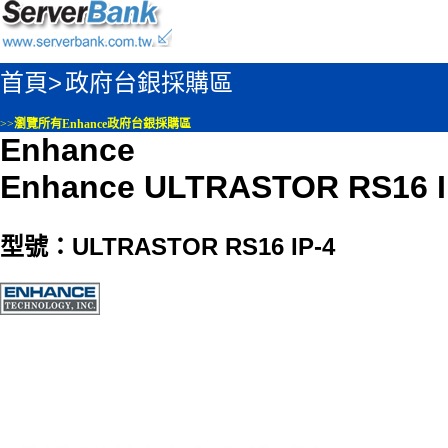
首頁>
政府台銀採購區
>>
瀏覽所有Enhance政府台銀採購區
Enhance
Enhance ULTRASTOR RS16 I
型號：ULTRASTOR RS16 IP-4