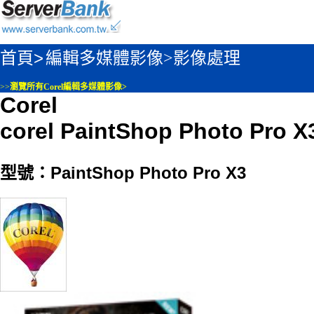
首頁>
編輯多媒體影像>
影像處理
>>
瀏覽所有Corel編輯多媒體影像>
Corel
corel PaintShop Photo Pro X
型號：PaintShop Photo Pro X3