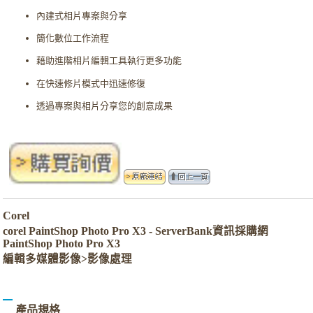
內建式相片專案與分享
簡化數位工作流程
藉助進階相片編輯工具執行更多功能
在快速修片模式中迅速修復
透過專案與相片分享您的創意成果
Corel
corel PaintShop Photo Pro X3 - ServerBank資訊採購網
PaintShop Photo Pro X3
編輯多媒體影像>影像處理
產品規格