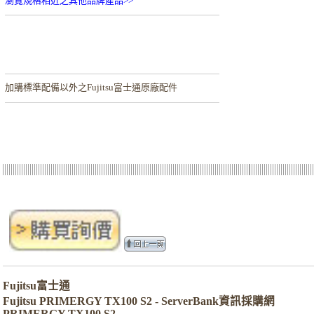
瀏覽規格相近之其他品牌產品>>
加購
標準配備以外之Fujitsu富士通原廠配件
Fujitsu富士通
Fujitsu PRIMERGY TX100 S2 - ServerBank資訊採購網
PRIMERGY TX100 S2