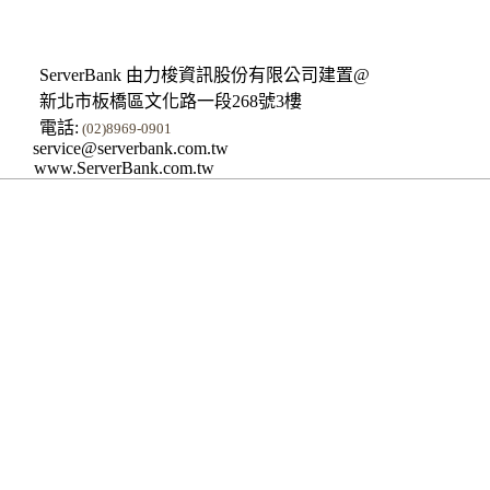
ServerBank 由力梭資訊股份有限公司建置@
新北市板橋區文化路一段268號3樓
電話:
(02)8969-0901
service@serverbank.com.tw
www.ServerBank.com.tw