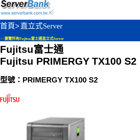
首頁>
直立式Server
>>
瀏覽所有Fujitsu富士通直立式Server
Fujitsu富士通
Fujitsu PRIMERGY TX100 S2
型號：PRIMERGY TX100 S2