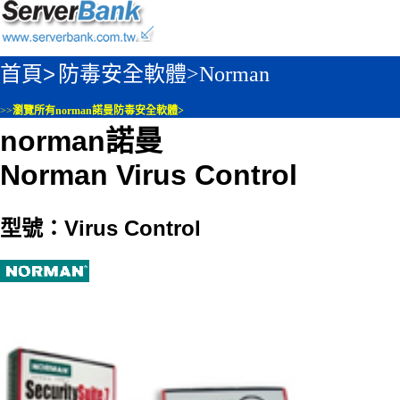
首頁>
防毒安全軟體>
Norman
>>
瀏覽所有norman諾曼防毒安全軟體>
norman諾曼
Norman Virus Control
型號：Virus Control