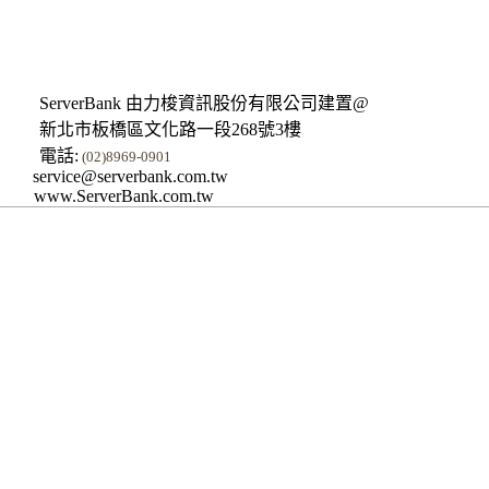
ServerBank 由力梭資訊股份有限公司建置@
新北市板橋區文化路一段268號3樓
電話:
(02)8969-0901
service@serverbank.com.tw
www.ServerBank.com.tw