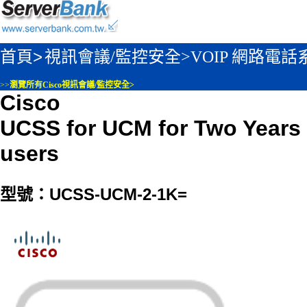
首頁>
視訊會議/監控安全>
VOIP 網路電
>>
瀏覽所有Cisco視訊會議/監控安全>
Cisco
UCSS for UCM for Two Years 
users
型號：UCSS-UCM-2-1K=