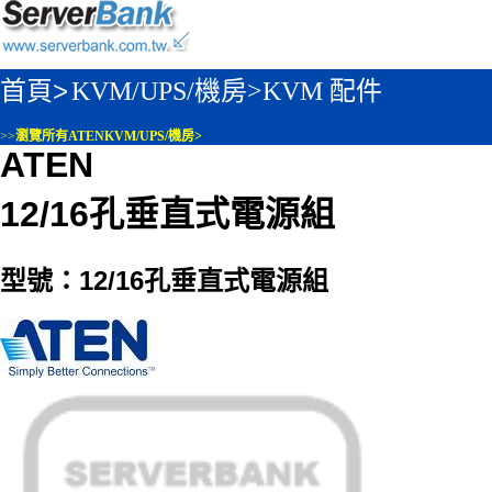
首頁>
KVM/UPS/機房>
KVM 配件
>>
瀏覽所有ATENKVM/UPS/機房>
ATEN
12/16孔垂直式電源組
型號：12/16孔垂直式電源組