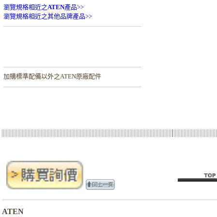
瀏覽規格相近之
ATEN
產品>>
瀏覽規格相近之其他品牌產品>>
加購
標準配備以外之ATEN原廠配件
ATEN