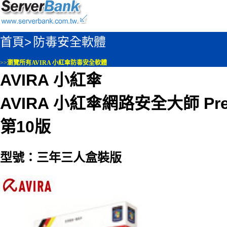
首頁>
防毒安全軟體
>>
瀏覽所有AVIRA 小紅傘防毒安全軟體
AVIRA 小紅傘
AVIRA 小紅傘網路安全大師 Premi
第10版
型號：三年三人盒裝版