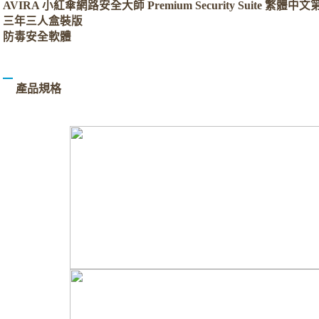
AVIRA 小紅傘網路安全大師 Premium Security Suite 繁體中文第
三年三人盒裝版
防毒安全軟體
產品規格