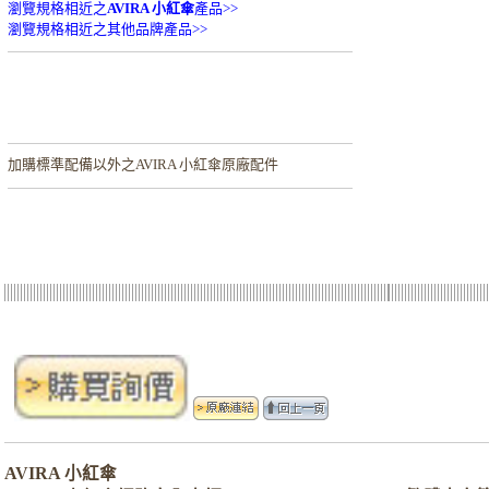
瀏覽規格相近之
AVIRA 小紅傘
產品>>
瀏覽規格相近之其他品牌產品>>
加購
標準配備以外之AVIRA 小紅傘原廠配件
AVIRA 小紅傘