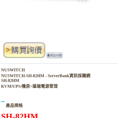
NUSWITCH
NUSWITCH-SH-82HM - ServerBank資訊採購網
SH-82HM
KVM/UPS/機房>遠端電源管理
產品規格
SH-82HM