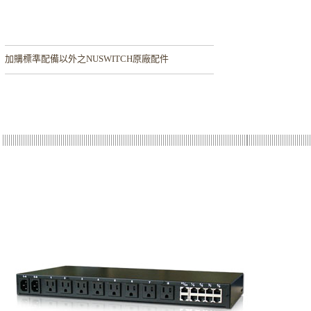
加購
標準配備以外之NUSWITCH原廠配件