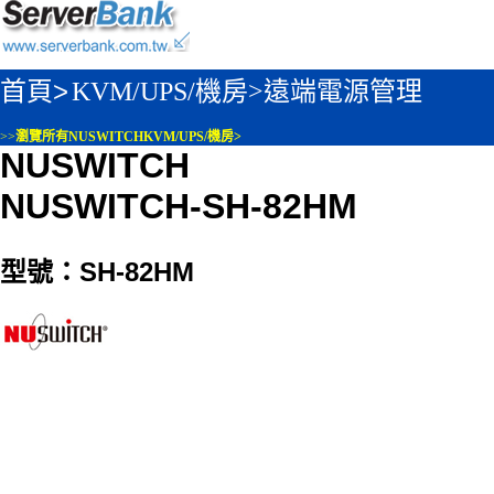
首頁>
KVM/UPS/機房>
遠端電源管理
>>
瀏覽所有NUSWITCHKVM/UPS/機房>
NUSWITCH
NUSWITCH-SH-82HM
型號：SH-82HM