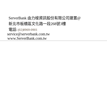
ServerBank 由力梭資訊股份有限公司建置@
新北市板橋區文化路一段268號3樓
電話:
(02)8969-0901
service@serverbank.com.tw
www.ServerBank.com.tw