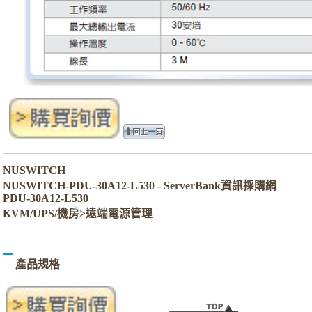
NUSWITCH
NUSWITCH-PDU-30A12-L530 - ServerBank資訊採購網
PDU-30A12-L530
KVM/UPS/機房>遠端電源管理
產品規格