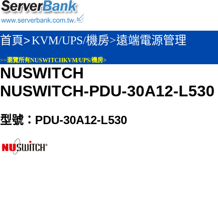
首頁>
KVM/UPS/機房>
遠端電源管理
>>
瀏覽所有NUSWITCHKVM/UPS/機房>
NUSWITCH
NUSWITCH-PDU-30A12-L530
型號：PDU-30A12-L530