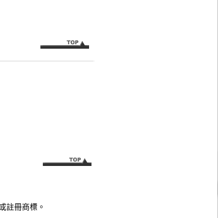
或註冊商標。