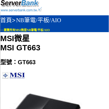
首頁>
NB筆電/平板/AIO
>>
瀏覽所有MSI微星NB筆電/平板/AIO
MSI微星
MSI GT663
型號：GT663