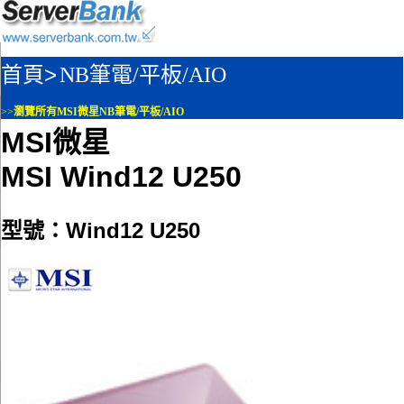
首頁>
NB筆電/平板/AIO
>>
瀏覽所有MSI微星NB筆電/平板/AIO
MSI微星
MSI Wind12 U250
型號：Wind12 U250