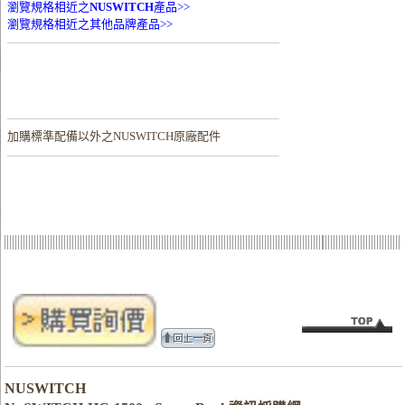
瀏覽規格相近之
NUSWITCH
產品>>
瀏覽規格相近之其他品牌產品>>
加購
標準配備以外之NUSWITCH原廠配件
NUSWITCH