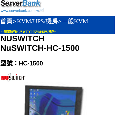
首頁>
KVM/UPS/機房>
一般KVM
>>
瀏覽所有NUSWITCHKVM/UPS/機房>
NUSWITCH
NuSWITCH-HC-1500
型號：HC-1500