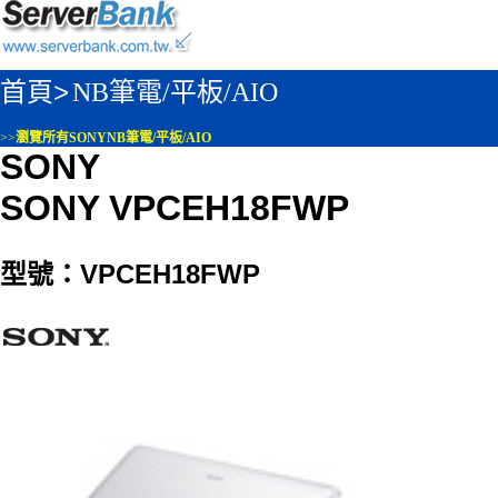
首頁>
NB筆電/平板/AIO
>>
瀏覽所有SONYNB筆電/平板/AIO
SONY
SONY VPCEH18FWP
型號：VPCEH18FWP