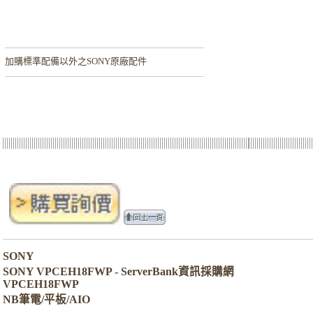
加購
標準配備以外之SONY原廠配件
SONY
SONY VPCEH18FWP - ServerBank資訊採購網
VPCEH18FWP
NB筆電/平板/AIO