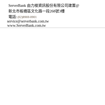
ServerBank 由力梭資訊股份有限公司建置@
新北市板橋區文化路一段268號3樓
電話:
(02)8969-0901
service@serverbank.com.tw
www.ServerBank.com.tw