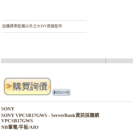
加購
標準配備以外之SONY原廠配件
SONY
SONY VPCSB17GWS - ServerBank資訊採購網
VPCSB17GWS
NB筆電/平板/AIO