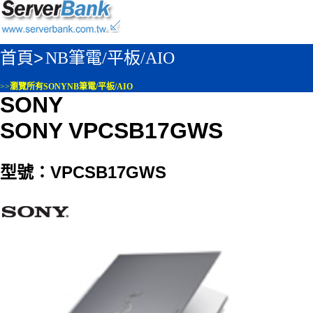
首頁>
NB筆電/平板/AIO
>>
瀏覽所有SONYNB筆電/平板/AIO
SONY
SONY VPCSB17GWS
型號：VPCSB17GWS