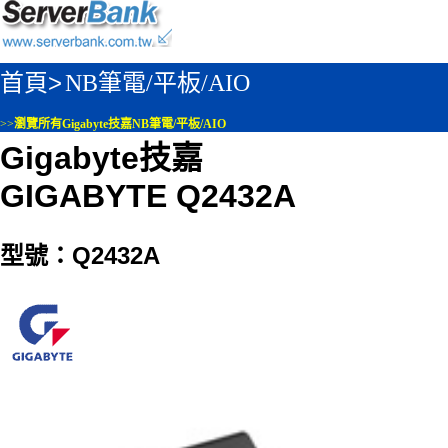
首頁>
NB筆電/平板/AIO
>>
瀏覽所有Gigabyte技嘉NB筆電/平板/AIO
Gigabyte技嘉
GIGABYTE Q2432A
型號：Q2432A