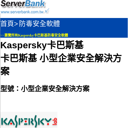
首頁>
防毒安全軟體
>>
瀏覽所有Kaspersky卡巴斯基防毒安全軟體
Kaspersky卡巴斯基
卡巴斯基 小型企業安全解決方
案
型號：小型企業安全解決方案