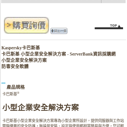
Kaspersky卡巴斯基
卡巴斯基 小型企業安全解決方案 - ServerBank資訊採購網
小型企業安全解決方案
防毒安全軟體
產品規格
®
卡巴斯基
小型企業安全解決方案
卡巴斯基小型企業安全解決方案專為小型企業所設計，提供伺服器與工作站
電腦優異的安全防護，無論是安裝、設定與使用都相當簡易與方便，您可輕