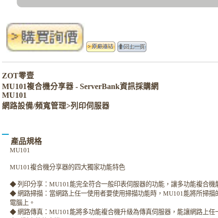
ZOT零壹
MU101複合機分享器 - ServerBank資訊採購網
MU101
網路設備/頻寬管理>列印伺服器
產品規格
MU101
MU101複合機分享器的四大獨家功能特色
◆ 列印分享：MU101能完全符合一般印表伺服器的功能，讓多功能複合
◆ 網路掃描：當網路上任一使用者要使用掃描功能時，MU101能將所掃
電腦上。
◆ 網路傳真：MU101能將多功能複合機升級為傳真伺服器，能讓網路上