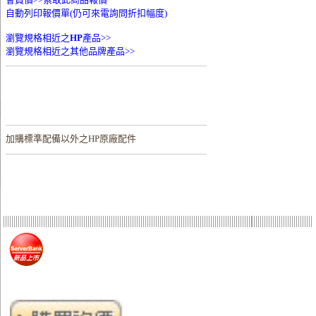
自動列印報價單(仍可來電詢問折扣幅度)
瀏覽規格相近之
HP
產品>>
瀏覽規格相近之其他品牌產品>>
加購
標準配備以外之HP原廠配件