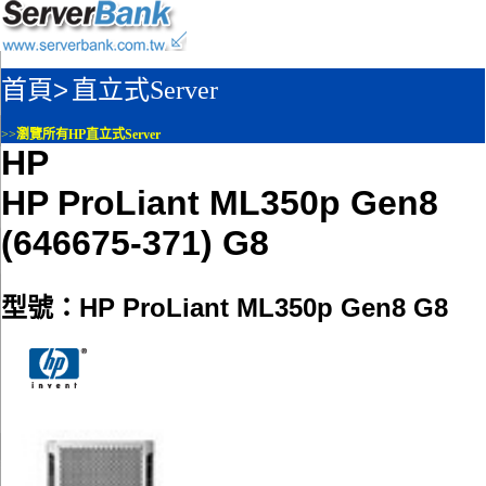
首頁>
直立式Server
>>
瀏覽所有HP直立式Server
HP
HP ProLiant ML350p Gen8
(646675-371) G8
型號：HP ProLiant ML350p Gen8 G8