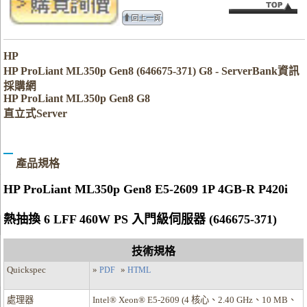
HP
HP ProLiant ML350p Gen8 (646675-371) G8 - ServerBank資訊
採購網
HP ProLiant ML350p Gen8 G8
直立式Server
產品規格
HP ProLiant ML350p Gen8 E5-2609 1P 4GB-R P420i
熱抽換 6 LFF 460W PS 入門級伺服器 (646675-371)
技術規格
Quickspec
»
»
PDF
HTML
處理器
Intel® Xeon® E5-2609 (4 核心、2.40 GHz、10 MB、