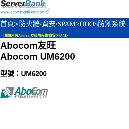
首頁>
防火牆/資安/SPAM>
DDOS防禦系統
>>
瀏覽所有Abocom友旺防火牆/資安/SPAM>
Abocom友旺
Abocom UM6200
型號：UM6200