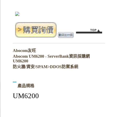
Abocom友旺
Abocom UM6200 - ServerBank資訊採購網
UM6200
防火牆/資安/SPAM>DDOS防禦系統
產品規格
UM6200