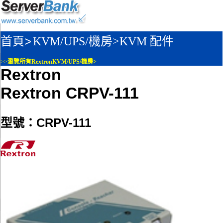
首頁>
KVM/UPS/機房>
KVM 配件
>>
瀏覽所有RextronKVM/UPS/機房>
Rextron
Rextron CRPV-111
型號：CRPV-111