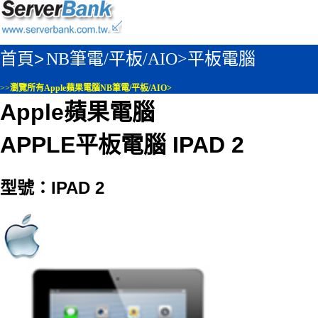
首頁>
NB筆電/平板/AIO>
平板電腦
>>
瀏覽所有Apple蘋果電腦NB筆電/平板/AIO>
Apple蘋果電腦
APPLE平板電腦 IPAD 2
型號：IPAD 2