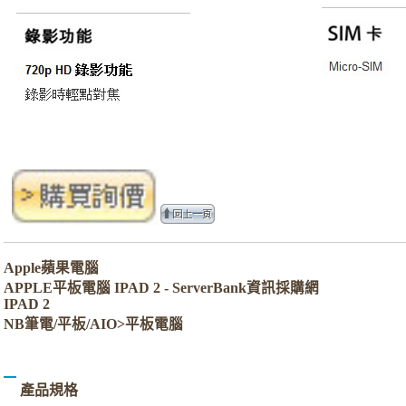
Apple蘋果電腦
APPLE平板電腦 IPAD 2 - ServerBank資訊採購網
IPAD 2
NB筆電/平板/AIO>平板電腦
產品規格