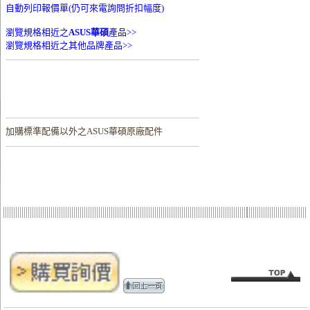
自動列印報價單(仍可來電詢問折扣幅度)
瀏覽規格相近之
ASUS華碩
產品>>
瀏覽規格相近之其他品牌產品>>
加購
標準配備以外之ASUS華碩原廠配件