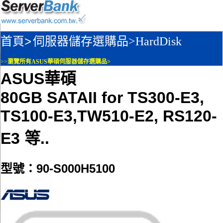
首頁>
伺服器儲存選購品>
HardDisk
>>
瀏覽所有ASUS華碩伺服器儲存選購品>
ASUS華碩
80GB SATAII for TS300-E3,
TS100-E3,TW510-E2, RS120-
E3 等..
型號：90-S000H5100