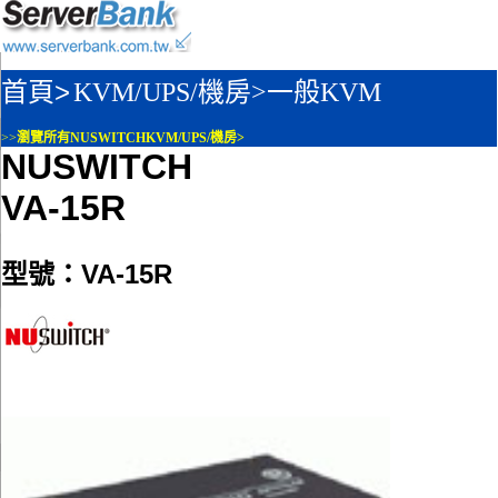
首頁>
KVM/UPS/機房>
一般KVM
>>
瀏覽所有NUSWITCHKVM/UPS/機房>
NUSWITCH
VA-15R
型號：VA-15R