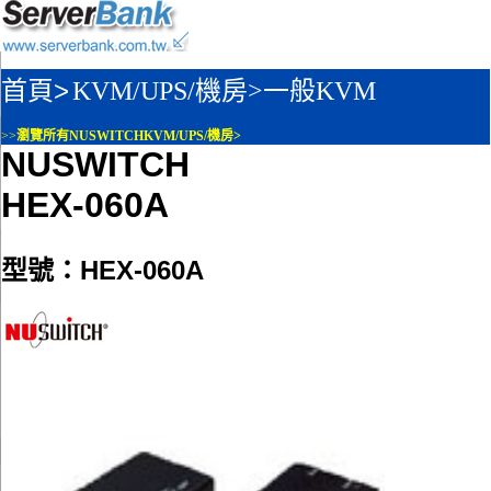
首頁>
KVM/UPS/機房>
一般KVM
>>
瀏覽所有NUSWITCHKVM/UPS/機房>
NUSWITCH
HEX-060A
型號：HEX-060A