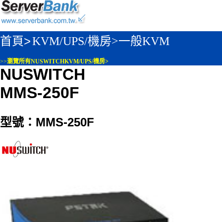
首頁>
KVM/UPS/機房>
一般KVM
>>
瀏覽所有NUSWITCHKVM/UPS/機房>
NUSWITCH
MMS-250F
型號：MMS-250F