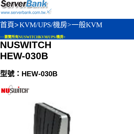
首頁>
KVM/UPS/機房>
一般KVM
>>
瀏覽所有NUSWITCHKVM/UPS/機房>
NUSWITCH
HEW-030B
型號：HEW-030B