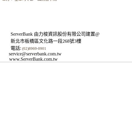
ServerBank 由力梭資訊股份有限公司建置@
新北市板橋區文化路一段268號3樓
電話:
(02)8969-0901
service@serverbank.com.tw
www.ServerBank.com.tw