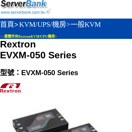
首頁>
KVM/UPS/機房>
一般KVM
>>
瀏覽所有RextronKVM/UPS/機房>
Rextron
EVXM-050 Series
型號：EVXM-050 Series