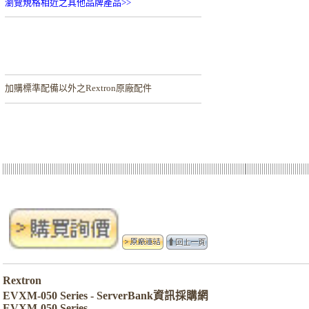
瀏覽規格相近之其他品牌產品>>
加購
標準配備以外之Rextron原廠配件
Rextron
EVXM-050 Series - ServerBank資訊採購網
EVXM-050 Series