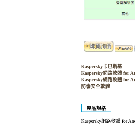
Kaspersky卡巴斯基
Kaspersky網路軟體 for A
Kaspersky網路軟體 for An
防毒安全軟體
產品規格
Kaspersky網路軟體 for And