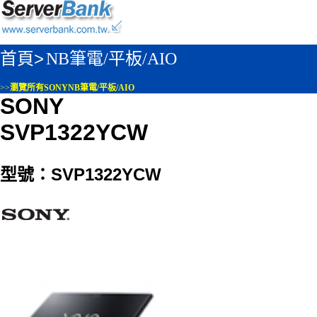
首頁>
NB筆電/平板/AIO
>>
瀏覽所有SONYNB筆電/平板/AIO
SONY
SVP1322YCW
型號：SVP1322YCW