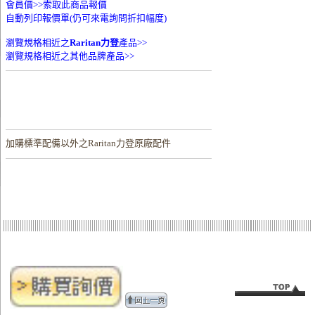
會員價>>
索取此商品報價
自動列印報價單(仍可來電詢問折扣幅度)
瀏覽規格相近之
Raritan力登
產品>>
瀏覽規格相近之其他品牌產品>>
加購
標準配備以外之Raritan力登原廠配件