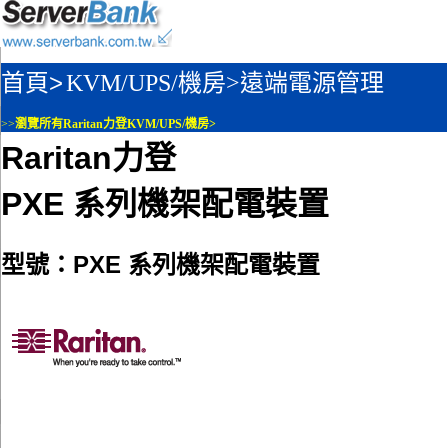
首頁>
KVM/UPS/機房>
遠端電源管理
>>
瀏覽所有Raritan力登KVM/UPS/機房>
Raritan力登
PXE 系列機架配電裝置
型號：PXE 系列機架配電裝置