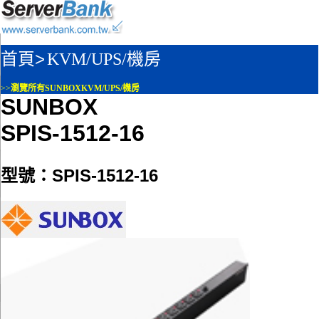
首頁>
KVM/UPS/機房
>>
瀏覽所有SUNBOXKVM/UPS/機房
SUNBOX
SPIS-1512-16
型號：SPIS-1512-16