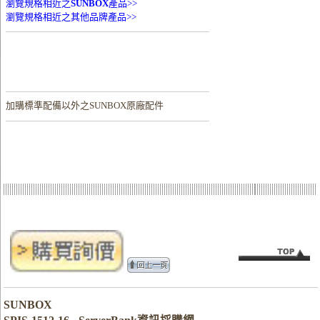
瀏覽規格相近之
SUNBOX
產品>>
瀏覽規格相近之其他品牌產品>>
加購
標準配備以外之SUNBOX原廠配件
SUNBOX