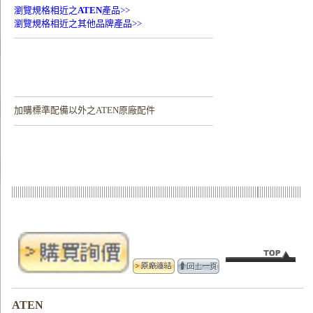
瀏覽規格相近之
ATEN
產品>>
瀏覽規格相近之其他品牌產品>>
加購
標準配備以外之ATEN原廠配件
ATEN