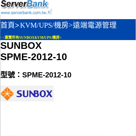
首頁>
KVM/UPS/機房>
遠端電源管理
>>
瀏覽所有SUNBOXKVM/UPS/機房>
SUNBOX
SPME-2012-10
型號：SPME-2012-10