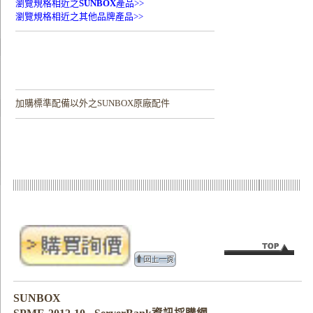
瀏覽規格相近之
SUNBOX
產品>>
瀏覽規格相近之其他品牌產品>>
加購
標準配備以外之SUNBOX原廠配件
SUNBOX