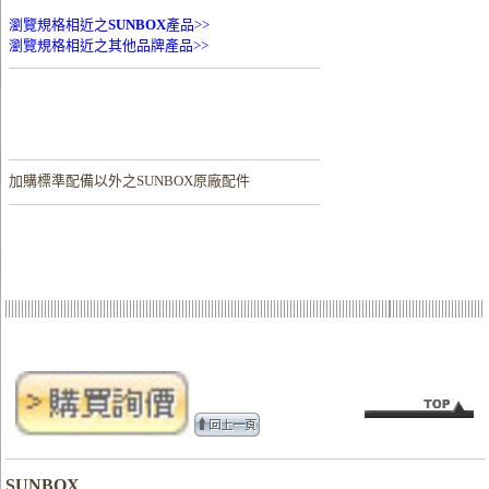
瀏覽規格相近之
SUNBOX
產品>>
瀏覽規格相近之其他品牌產品>>
加購
標準配備以外之SUNBOX原廠配件
SUNBOX