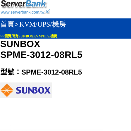
首頁>
KVM/UPS/機房
>>
瀏覽所有SUNBOXKVM/UPS/機房
SUNBOX
SPME-3012-08RL5
型號：SPME-3012-08RL5