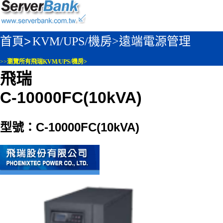
首頁>
KVM/UPS/機房>
遠端電源管理
>>
瀏覽所有飛瑞KVM/UPS/機房>
飛瑞
C-10000FC(10kVA)
型號：C-10000FC(10kVA)