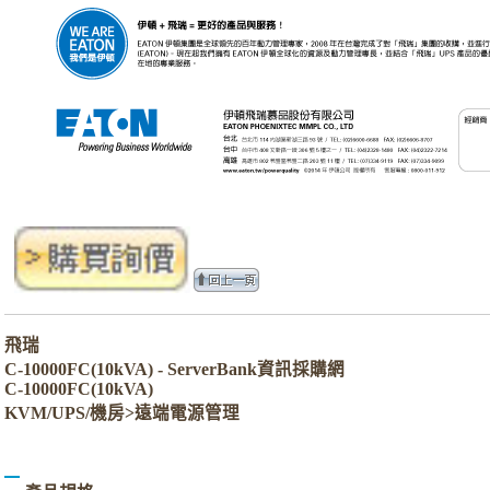
飛瑞
C-10000FC(10kVA) - ServerBank資訊採購網
C-10000FC(10kVA)
KVM/UPS/機房>遠端電源管理