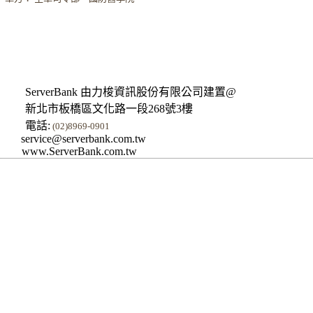
ServerBank 由力梭資訊股份有限公司建置@
新北市板橋區文化路一段268號3樓
電話:
(02)8969-0901
service@serverbank.com.tw
www.ServerBank.com.tw