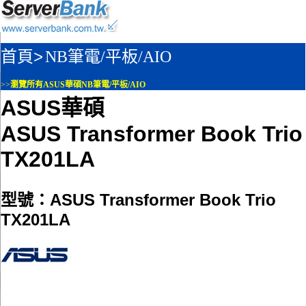
首頁>
NB筆電/平板/AIO
>>
瀏覽所有ASUS華碩NB筆電/平板/AIO
ASUS華碩
ASUS Transformer Book Trio
TX201LA
型號：ASUS Transformer Book Trio
TX201LA