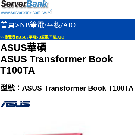
首頁>
NB筆電/平板/AIO
>>
瀏覽所有ASUS華碩NB筆電/平板/AIO
ASUS華碩
ASUS Transformer Book
T100TA
型號：ASUS Transformer Book T100TA