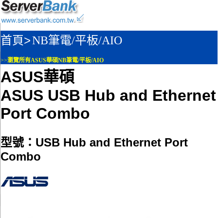
首頁>
NB筆電/平板/AIO
>>
瀏覽所有ASUS華碩NB筆電/平板/AIO
ASUS華碩
ASUS USB Hub and Ethernet
Port Combo
型號：USB Hub and Ethernet Port
Combo