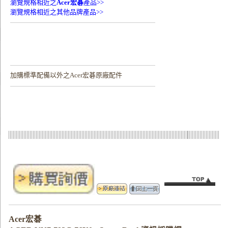
瀏覽規格相近之
Acer宏碁
產品>>
瀏覽規格相近之其他品牌產品>>
加購
標準配備以外之Acer宏碁原廠配件
Acer宏碁