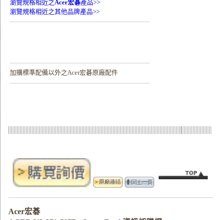
瀏覽規格相近之
Acer宏碁
產品>>
瀏覽規格相近之其他品牌產品>>
加購
標準配備以外之Acer宏碁原廠配件
Acer宏碁