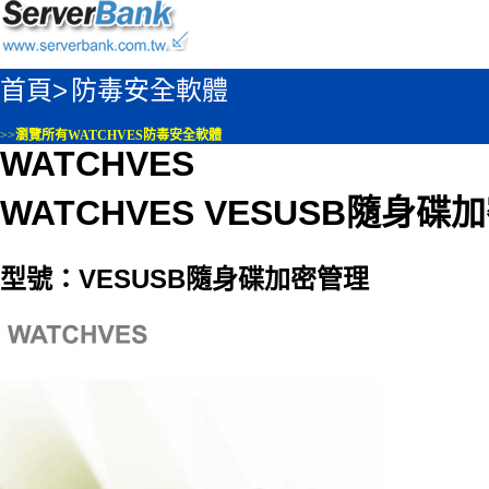
首頁>
防毒安全軟體
>>
瀏覽所有WATCHVES防毒安全軟體
WATCHVES
WATCHVES VESUSB隨身碟
型號：VESUSB隨身碟加密管理