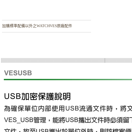
加購
標準配備以外之WATCHVES原廠配件