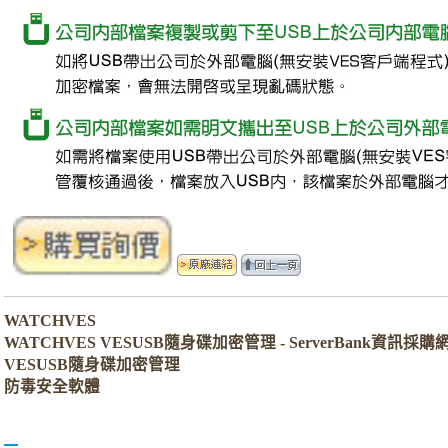
WATCHVES
WATCHVES VESUSB隨身碟加密管理 - ServerBank資訊採購
VESUSB隨身碟加密管理
防毒安全軟體