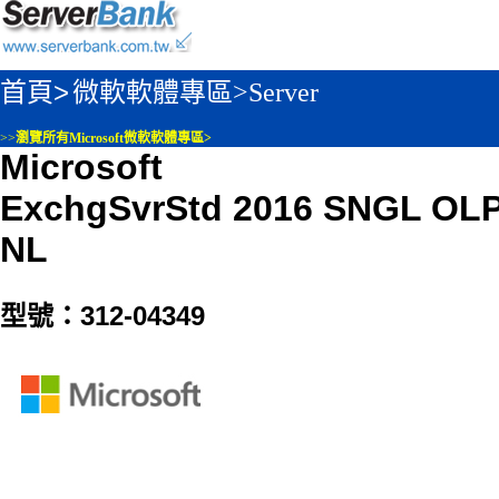
首頁>
微軟軟體專區>
Server
>>
瀏覽所有Microsoft微軟軟體專區>
Microsoft
ExchgSvrStd 2016 SNGL OL
NL
型號：312-04349