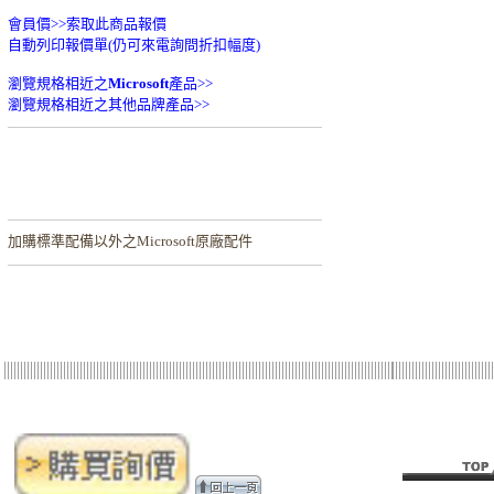
會員價>>
索取此商品報價
自動列印報價單(仍可來電詢問折扣幅度)
瀏覽規格相近之
Microsoft
產品>>
瀏覽規格相近之其他品牌產品>>
加購
標準配備以外之Microsoft原廠配件