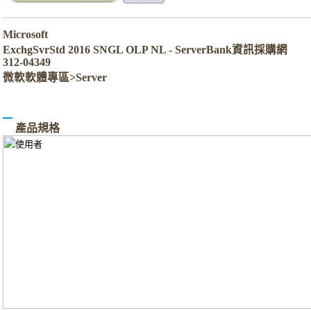
Microsoft
ExchgSvrStd 2016 SNGL OLP NL - ServerBank資訊採購網
312-04349
微軟軟體專區>Server
產品規格