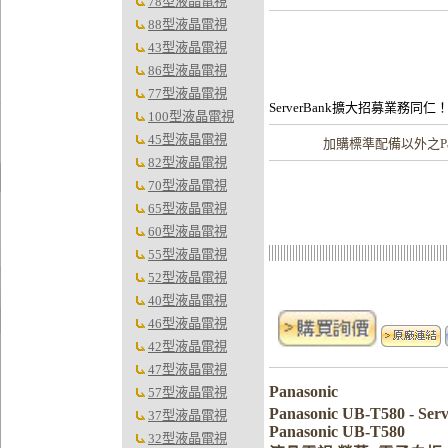
78型液晶電視
88型液晶電視
43型液晶電視
86型液晶電視
77型液晶電視
ServerBank擴大招募業務同仁
100型液晶電視
45型液晶電視
加購
標準配備以外之Pan
82型液晶電視
70型液晶電視
65型液晶電視
60型液晶電視
55型液晶電視
52型液晶電視
40型液晶電視
46型液晶電視
42型液晶電視
47型液晶電視
Panasonic
57型液晶電視
Panasonic UB-T580 - 
37型液晶電視
Panasonic UB-T580
32型液晶電視