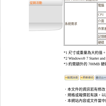
促銷活動
電腦
CPU
介面
系統需求
作業
記憶
硬碟
*1 尺寸或重量為大約值
*2 Windows® 7 Starter
*3 約需額外的 700MB 硬碟空間
．本文件的資訊若有修改
．規格或報價若有誤，以
．本網站內容或文件當中