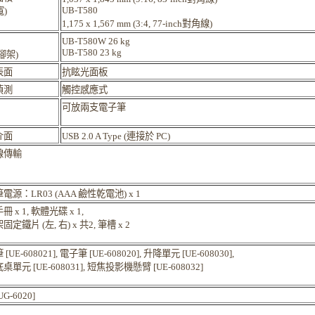
UB-T580
寬)
1,175 x 1,567 mm (3:4, 77-inch對角線)
UB-T580W 26 kg
UB-T580 23 kg
腳架)
表面
抗眩光面板
偵測
觸控感應式
可放兩支電子筆
介面
USB 2.0 A Type (連接於 PC)
線傳輸
電源：LR03 (AAA 鹼性乾電池) x 1
 x 1, 軟體光碟 x 1,
定鐵片 (左, 右) x 共2, 筆槽 x 2
[UE-608021], 電子筆 [UE-608020], 升降單元 [UE-608030],
單元 [UE-608031], 短焦投影機懸臂 [UE-608032]
G-6020]