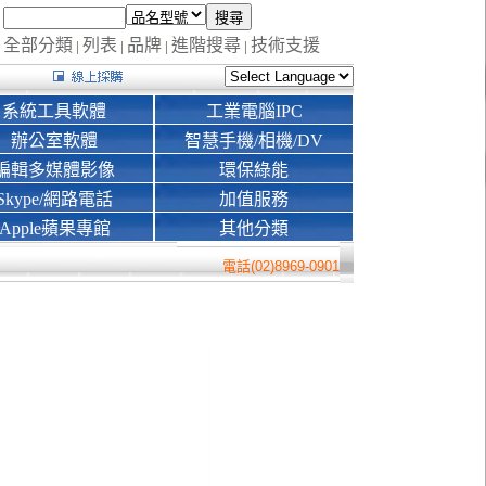
全部分類
列表
品牌
進階搜尋
技術支援
|
|
|
|
系統工具軟體
工業電腦IPC
辦公室軟體
智慧手機/相機/DV
編輯多媒體影像
環保綠能
Skype/網路電話
加值服務
Apple蘋果專館
其他分類
電話(02)8969-0901