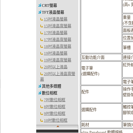
(高x 
CRT螢幕
TFT液晶螢幕
重量
15吋液晶螢幕
(不含
15吋液晶寬螢幕
面板
17吋液晶螢幕
位置
17吋液晶寬螢幕
18吋液晶寬螢幕
筆槽
19吋液晶螢幕
互動功能介面
連接
19吋液晶寬螢幕
紅外
20吋以上液晶
電子筆
(選購配件)
20吋以上液晶寬螢
幕
電子筆
其他多媒體
操作手冊
配件
數位相框
壁掛架固
7吋數位相框
8吋數位相框
觸控筆 
選購配件
腳架底桌
9吋數位相框
10吋數位相框
耗材
筆頭[U
elite Panaboard 軟體規格