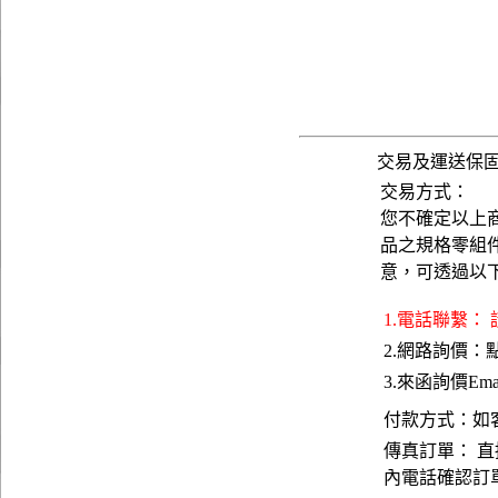
交易及運送保
交易方式：
您不確定以上
品之規格零組
意，可透過以
1.電話聯繫：
2.網路詢價：
3.來函詢價Emai
付款方式：如
傳真訂單： 直
內電話確認訂