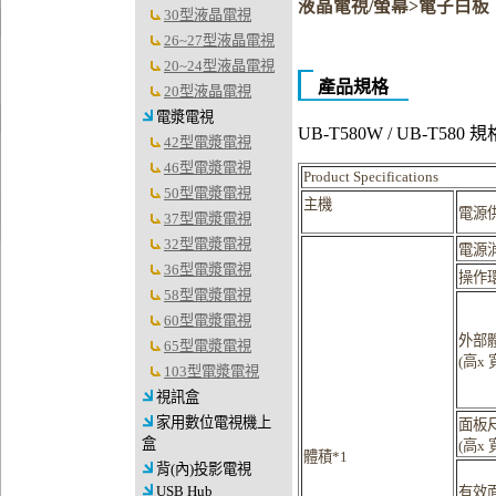
液晶電視/螢幕>電子白板
30型液晶電視
26~27型液晶電視
20~24型液晶電視
產品規格
20型液晶電視
電漿電視
UB-T580W / UB-T580 規
42型電漿電視
46型電漿電視
Product Specifications
50型電漿電視
主機
電源
37型電漿電視
32型電漿電視
電源
36型電漿電視
操作
58型電漿電視
60型電漿電視
外部
65型電漿電視
(高x 
103型電漿電視
視訊盒
家用數位電視機上
面板
盒
(高x 
體積*1
背(內)投影電視
USB Hub
有效