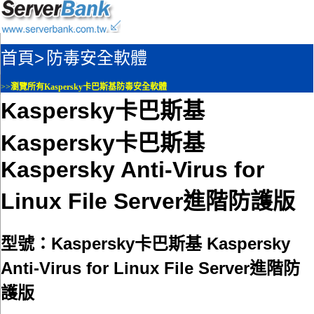
首頁>
防毒安全軟體
>>
瀏覽所有Kaspersky卡巴斯基防毒安全軟體
Kaspersky卡巴斯基
Kaspersky卡巴斯基
Kaspersky Anti-Virus for
Linux File Server進階防護版
型號：Kaspersky卡巴斯基 Kaspersky
Anti-Virus for Linux File Server進階防
護版