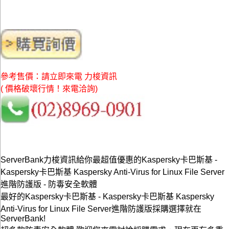
參考售價：請立即來電 力梭資訊
( 價格破壞行情！來電洽詢)
ServerBank力梭資訊給你最超值優惠的Kaspersky卡巴斯基 -
Kaspersky卡巴斯基 Kaspersky Anti-Virus for Linux File Server
進階防護版 - 防毒安全軟體
最好的Kaspersky卡巴斯基 - Kaspersky卡巴斯基 Kaspersky
Anti-Virus for Linux File Server進階防護版採購選擇就在
ServerBank!