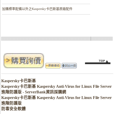
加購
標準配備以外之Kaspersky卡巴斯基原廠配件
Kaspersky卡巴斯基
Kaspersky卡巴斯基 Kaspersky Anti-Virus for Linux File Server
進階防護版 - ServerBank資訊採購網
Kaspersky卡巴斯基 Kaspersky Anti-Virus for Linux File Server
進階防護版
防毒安全軟體