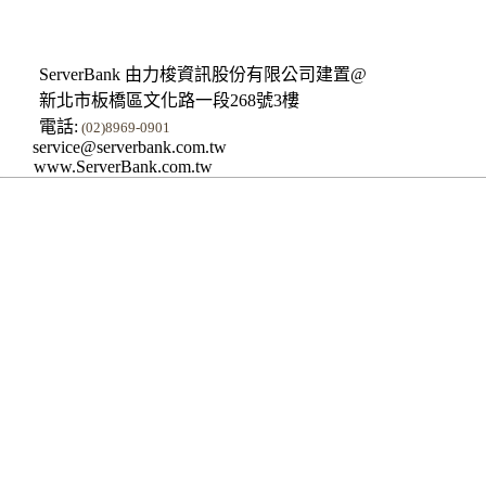
ServerBank 由力梭資訊股份有限公司建置@
新北市板橋區文化路一段268號3樓
電話:
(02)8969-0901
service@serverbank.com.tw
www.ServerBank.com.tw