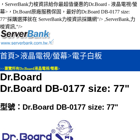
，ServerBank力梭資訊給你最超值優惠的Dr.Board - 液晶電視/螢
幕>，Dr.Board原廠服務保固，最好的Dr.Board DB-0177 size:
77"採購選擇就在 ServerBank力梭資訊採購網"/>
,ServerBank,力
梭資訊,"/>
首頁>
液晶電視/螢幕>
電子白板
>>
瀏覽所有Dr.Board液晶電視/螢幕>
Dr.Board
Dr.Board DB-0177 size: 77"
型號：Dr.Board DB-0177 size: 77"