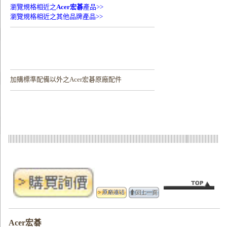
瀏覽規格相近之
Acer宏碁
產品>>
瀏覽規格相近之其他品牌產品>>
加購
標準配備以外之Acer宏碁原廠配件
Acer宏碁