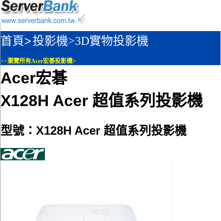
首頁>
投影機>
3D實物投影機
>>
瀏覽所有Acer宏碁投影機>
Acer宏碁
X128H Acer 超值系列投影機
型號：X128H Acer 超值系列投影機