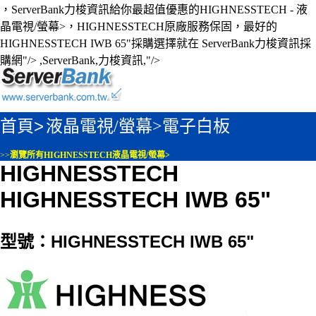
，ServerBank力梭資訊給你最超值優惠的HIGHNESSTECH - 液
晶電視/螢幕>，HIGHNESSTECH原廠服務保固，最好的
HIGHNESSTECH IWB 65"採購選擇就在 ServerBank力梭資訊採
購網"/>
,ServerBank,力梭資訊,"/>
首頁>
液晶電視/螢幕>
電子白板
>>
瀏覽所有HIGHNESSTECH液晶電視/螢幕>
HIGHNESSTECH
HIGHNESSTECH IWB 65"
型號：HIGHNESSTECH IWB 65"