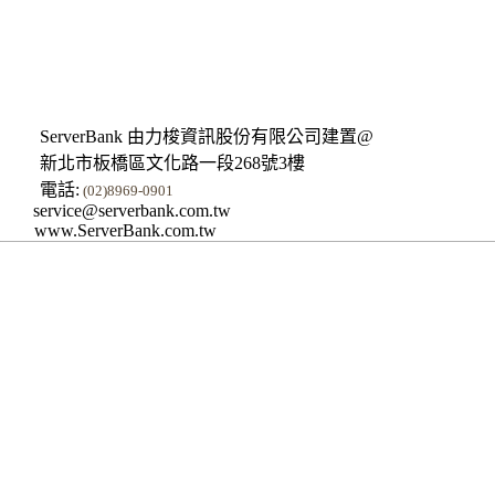
ServerBank 由力梭資訊股份有限公司建置@
新北市板橋區文化路一段268號3樓
電話:
(02)8969-0901
service@serverbank.com.tw
www.ServerBank.com.tw