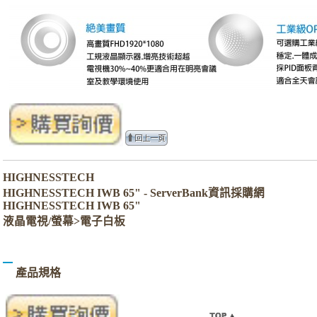
HIGHNESSTECH
HIGHNESSTECH IWB 65" - ServerBank資訊採購網
HIGHNESSTECH IWB 65"
液晶電視/螢幕>電子白板
產品規格